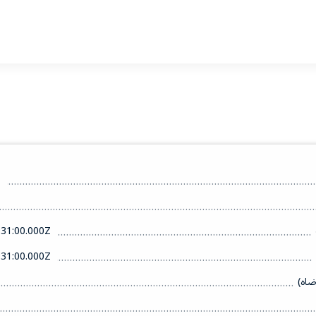
ص
31:00.000Z
31:00.000Z
ضاه)