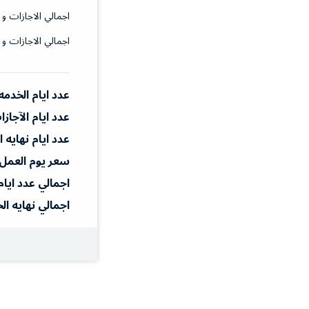
اجمالي الاجازات و 
اجمالي الاجازات و 
عدد ايام الخدمه
عدد ايام الآجاز
عدد ايام نهايه 
سعر يوم العمل
اجمالي عدد ايام
اجمالي نهايه ال