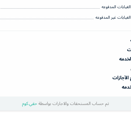
الغيابات المدفوعه
الغيابات غير المدفوعه
ات
الخدمه
 الآجازات
خدمه
تم حساب المستحقات والاجارات بواسطة
حقي.كوم