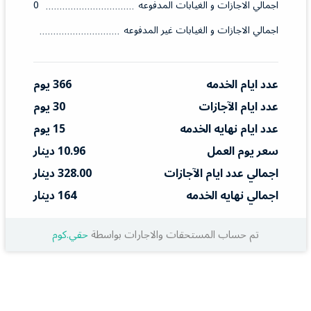
اجمالي الاجازات و الغيابات المدفوعه
0
اجمالي الاجازات و الغيابات غير المدفوعه
عدد ايام الخدمه
366 يوم
عدد ايام الآجازات
30 يوم
عدد ايام نهايه الخدمه
15 يوم
سعر يوم العمل
10.96 دينار
اجمالي عدد ايام الآجازات
328.00 دينار
اجمالي نهايه الخدمه
164 دينار
تم حساب المستحقات والاجارات بواسطة
حقي.كوم