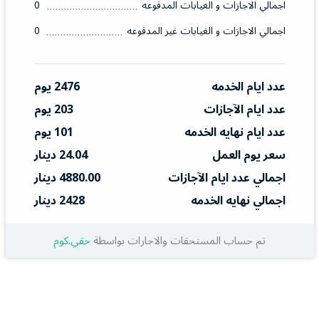
اجمالي الاجازات و الغيابات المدفوعه
0
اجمالي الاجازات و الغيابات غير المدفوعه
0
عدد ايام الخدمه
2476 يوم
عدد ايام الآجازات
203 يوم
عدد ايام نهايه الخدمه
101 يوم
سعر يوم العمل
24.04 دينار
اجمالي عدد ايام الآجازات
4880.00 دينار
اجمالي نهايه الخدمه
2428 دينار
تم حساب المستحقات والاجارات بواسطة
حقي.كوم