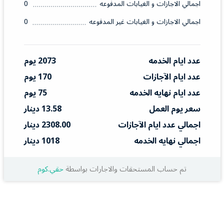
اجمالي الاجازات و الغيابات المدفوعه
0
اجمالي الاجازات و الغيابات غير المدفوعه
0
عدد ايام الخدمه
2073 يوم
عدد ايام الآجازات
170 يوم
عدد ايام نهايه الخدمه
75 يوم
سعر يوم العمل
13.58 دينار
اجمالي عدد ايام الآجازات
2308.00 دينار
اجمالي نهايه الخدمه
1018 دينار
تم حساب المستحقات والاجارات بواسطة
حقي.كوم