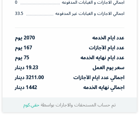
اجمالي الاجازات و الغيابات المدفوعه
0
اجمالي الاجازات و الغيابات غير المدفوعه
33.5
عدد ايام الخدمه
2070 يوم
عدد ايام الآجازات
167 يوم
عدد ايام نهايه الخدمه
75 يوم
سعر يوم العمل
19.23 دينار
اجمالي عدد ايام الآجازات
3211.00 دينار
اجمالي نهايه الخدمه
1442 دينار
تم حساب المستحقات والاجارات بواسطة
حقي.كوم