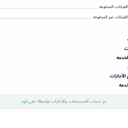
الغيابات المدفوعه
الغيابات غير المدفوعه
ات
الخدمه
 الآجازات
خدمه
تم حساب المستحقات والاجارات بواسطة
حقي.كوم