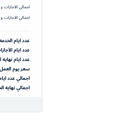
اجمالي الاجازات و 
اجمالي الاجازات و 
عدد ايام الخدمه
عدد ايام الآجاز
عدد ايام نهايه 
سعر يوم العمل
اجمالي عدد ايام
اجمالي نهايه ال