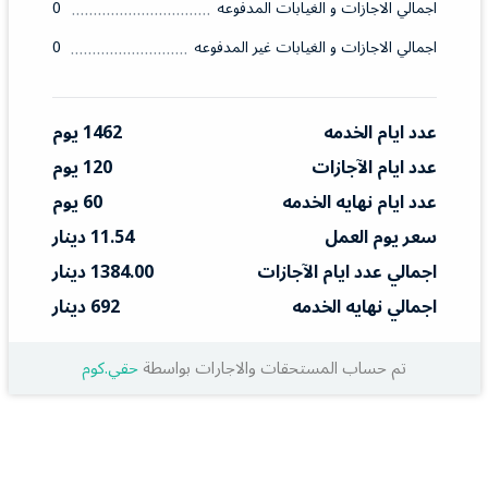
اجمالي الاجازات و الغيابات المدفوعه
0
اجمالي الاجازات و الغيابات غير المدفوعه
0
عدد ايام الخدمه
1462 يوم
عدد ايام الآجازات
120 يوم
عدد ايام نهايه الخدمه
60 يوم
سعر يوم العمل
11.54 دينار
اجمالي عدد ايام الآجازات
1384.00 دينار
اجمالي نهايه الخدمه
692 دينار
تم حساب المستحقات والاجارات بواسطة
حقي.كوم