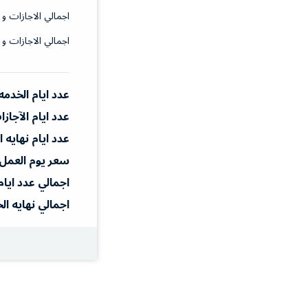
اجمالي الاجازات و 
اجمالي الاجازات و 
عدد ايام الخدمه
عدد ايام الآجاز
عدد ايام نهايه 
سعر يوم العمل
اجمالي عدد ايام
اجمالي نهايه ال