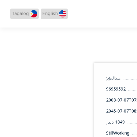
Tagalog
English
عبدالعزيز
96959592
2008-07-07T07:
2045-07-07T08:
1849 دينار
StillWorking