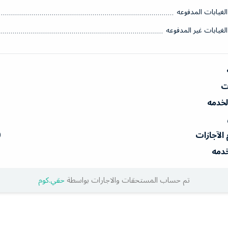
الغيابات المدفوعه
الغيابات غير المدفوعه
ات
الخدمه
 الآجازات
0
خدمه
تم حساب المستحقات والاجارات بواسطة
حقي.كوم