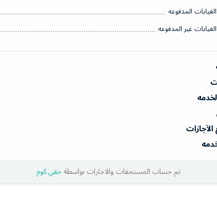
الغيابات المدفوعه
الغيابات غير المدفوعه
ات
الخدمه
 الآجازات
خدمه
تم حساب المستحقات والاجارات بواسطة
حقي.كوم