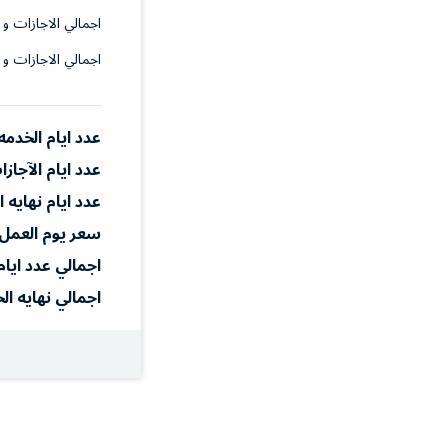
اجمالي الاجازات و 
اجمالي الاجازات و 
عدد ايام الخدمه
عدد ايام الآجاز
عدد ايام نهايه 
سعر يوم العمل
اجمالي عدد ايام
اجمالي نهايه ال