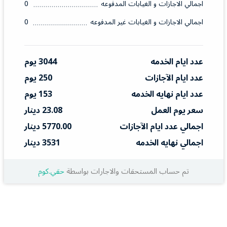
اجمالي الاجازات و الغيابات المدفوعه
0
اجمالي الاجازات و الغيابات غير المدفوعه
0
عدد ايام الخدمه
3044 يوم
عدد ايام الآجازات
250 يوم
عدد ايام نهايه الخدمه
153 يوم
سعر يوم العمل
23.08 دينار
اجمالي عدد ايام الآجازات
5770.00 دينار
اجمالي نهايه الخدمه
3531 دينار
تم حساب المستحقات والاجارات بواسطة
حقي.كوم