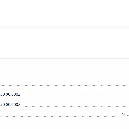
50:00.000Z
50:00.000Z
ضاه)