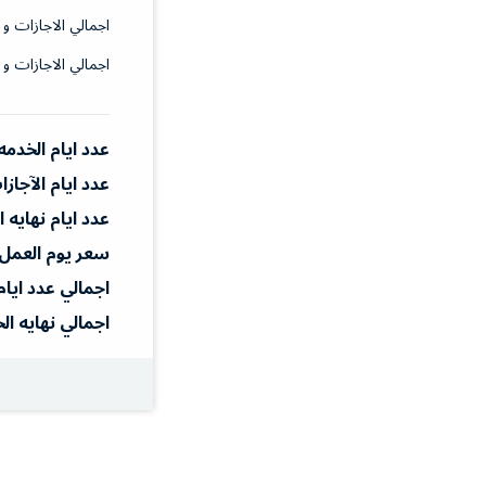
اجمالي الاجازات و 
اجمالي الاجازات و 
عدد ايام الخدمه
عدد ايام الآجاز
عدد ايام نهايه 
سعر يوم العمل
اجمالي عدد ايام
اجمالي نهايه ال