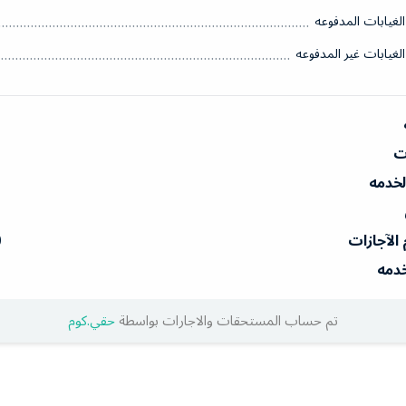
الغيابات المدفوعه
الغيابات غير المدفوعه
ات
الخدمه
 الآجازات
0
خدمه
تم حساب المستحقات والاجارات بواسطة
حقي.كوم