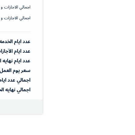
اجمالي الاجازات و 
اجمالي الاجازات و 
عدد ايام الخدمه
عدد ايام الآجاز
عدد ايام نهايه 
سعر يوم العمل
اجمالي عدد ايام
اجمالي نهايه ال