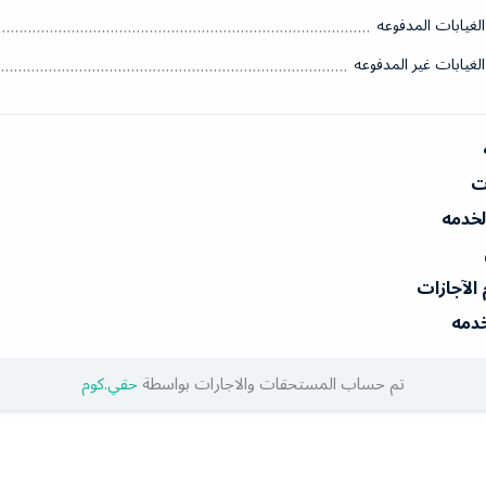
الغيابات المدفوعه
الغيابات غير المدفوعه
ات
الخدمه
 الآجازات
خدمه
تم حساب المستحقات والاجارات بواسطة
حقي.كوم