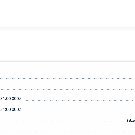
31:00.000Z
31:00.000Z
ضاه)