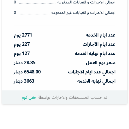
اجمالي الاجازات و الغيابات المدفوعه
0
اجمالي الاجازات و الغيابات غير المدفوعه
0
عدد ايام الخدمه
2771 يوم
عدد ايام الآجازات
227 يوم
عدد ايام نهايه الخدمه
127 يوم
سعر يوم العمل
28.85 دينار
اجمالي عدد ايام الآجازات
6548.00 دينار
اجمالي نهايه الخدمه
3663 دينار
تم حساب المستحقات والاجارات بواسطة
حقي.كوم