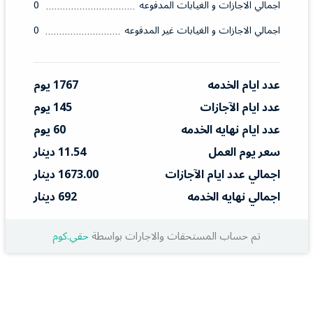
اجمالي الاجازات و الغيابات المدفوعه
0
اجمالي الاجازات و الغيابات غير المدفوعه
0
عدد ايام الخدمه
1767 يوم
عدد ايام الآجازات
145 يوم
عدد ايام نهايه الخدمه
60 يوم
سعر يوم العمل
11.54 دينار
اجمالي عدد ايام الآجازات
1673.00 دينار
اجمالي نهايه الخدمه
692 دينار
تم حساب المستحقات والاجارات بواسطة
حقي.كوم