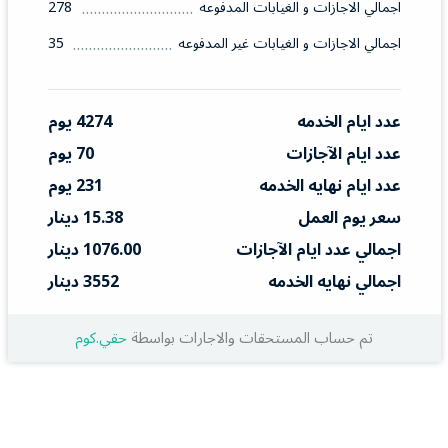
اجمالي الاجازات و الغيابات المدفوعه
278
اجمالي الاجازات و الغيابات غير المدفوعه
35
عدد ايام الخدمه
4274 يوم
عدد ايام الآجازات
70 يوم
عدد ايام نهايه الخدمه
231 يوم
سعر يوم العمل
15.38 دينار
اجمالي عدد ايام الآجازات
1076.00 دينار
اجمالي نهايه الخدمه
3552 دينار
تم حساب المستحقات والاجارات بواسطة
حقي.كوم