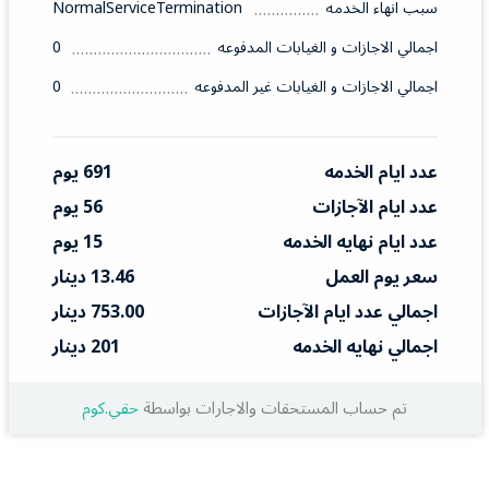
سبب انهاء الخدمه
NormalServiceTermination
اجمالي الاجازات و الغيابات المدفوعه
0
اجمالي الاجازات و الغيابات غير المدفوعه
0
عدد ايام الخدمه
691 يوم
عدد ايام الآجازات
56 يوم
عدد ايام نهايه الخدمه
15 يوم
سعر يوم العمل
13.46 دينار
اجمالي عدد ايام الآجازات
753.00 دينار
اجمالي نهايه الخدمه
201 دينار
تم حساب المستحقات والاجارات بواسطة
حقي.كوم