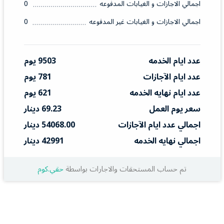
اجمالي الاجازات و الغيابات المدفوعه
0
اجمالي الاجازات و الغيابات غير المدفوعه
0
عدد ايام الخدمه
9503 يوم
عدد ايام الآجازات
781 يوم
عدد ايام نهايه الخدمه
621 يوم
سعر يوم العمل
69.23 دينار
اجمالي عدد ايام الآجازات
54068.00 دينار
اجمالي نهايه الخدمه
42991 دينار
تم حساب المستحقات والاجارات بواسطة
حقي.كوم