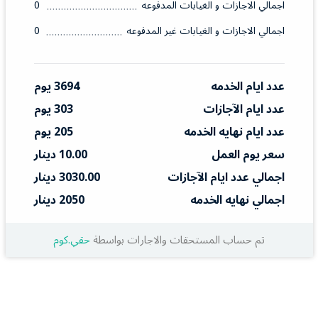
اجمالي الاجازات و الغيابات المدفوعه
0
اجمالي الاجازات و الغيابات غير المدفوعه
0
عدد ايام الخدمه
3694 يوم
عدد ايام الآجازات
303 يوم
عدد ايام نهايه الخدمه
205 يوم
سعر يوم العمل
10.00 دينار
اجمالي عدد ايام الآجازات
3030.00 دينار
اجمالي نهايه الخدمه
2050 دينار
تم حساب المستحقات والاجارات بواسطة
حقي.كوم