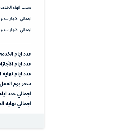
سبب انهاء الخدمه
اجمالي الاجازات و 
اجمالي الاجازات و 
عدد ايام الخدمه
عدد ايام الآجاز
عدد ايام نهايه 
سعر يوم العمل
اجمالي عدد ايام
اجمالي نهايه ال