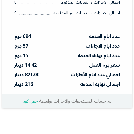
اجمالي الاجازات و الغيابات المدفوعه
0
اجمالي الاجازات و الغيابات غير المدفوعه
0
عدد ايام الخدمه
694 يوم
عدد ايام الآجازات
57 يوم
عدد ايام نهايه الخدمه
15 يوم
سعر يوم العمل
14.42 دينار
اجمالي عدد ايام الآجازات
821.00 دينار
اجمالي نهايه الخدمه
216 دينار
تم حساب المستحقات والاجارات بواسطة
حقي.كوم