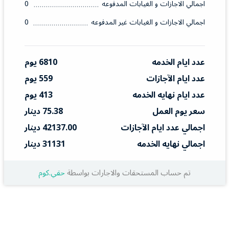
اجمالي الاجازات و الغيابات المدفوعه
0
اجمالي الاجازات و الغيابات غير المدفوعه
0
عدد ايام الخدمه
6810 يوم
عدد ايام الآجازات
559 يوم
عدد ايام نهايه الخدمه
413 يوم
سعر يوم العمل
75.38 دينار
اجمالي عدد ايام الآجازات
42137.00 دينار
اجمالي نهايه الخدمه
31131 دينار
تم حساب المستحقات والاجارات بواسطة
حقي.كوم