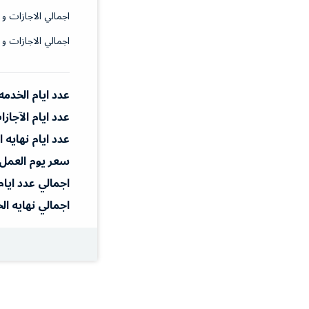
اجمالي الاجازات و 
اجمالي الاجازات و 
عدد ايام الخدمه
عدد ايام الآجاز
عدد ايام نهايه 
سعر يوم العمل
اجمالي عدد ايام
اجمالي نهايه ال