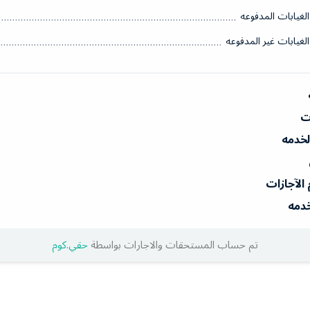
الغيابات المدفوعه
الغيابات غير المدفوعه
ات
الخدمه
 الآجازات
خدمه
تم حساب المستحقات والاجارات بواسطة
حقي.كوم