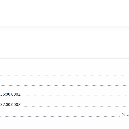
36:00.000Z
37:00.000Z
ضاه)