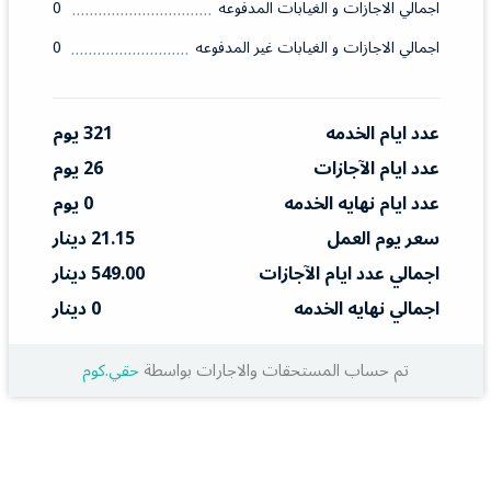
اجمالي الاجازات و الغيابات المدفوعه
0
اجمالي الاجازات و الغيابات غير المدفوعه
0
عدد ايام الخدمه
321 يوم
عدد ايام الآجازات
26 يوم
عدد ايام نهايه الخدمه
0 يوم
سعر يوم العمل
21.15 دينار
اجمالي عدد ايام الآجازات
549.00 دينار
اجمالي نهايه الخدمه
0 دينار
تم حساب المستحقات والاجارات بواسطة
حقي.كوم