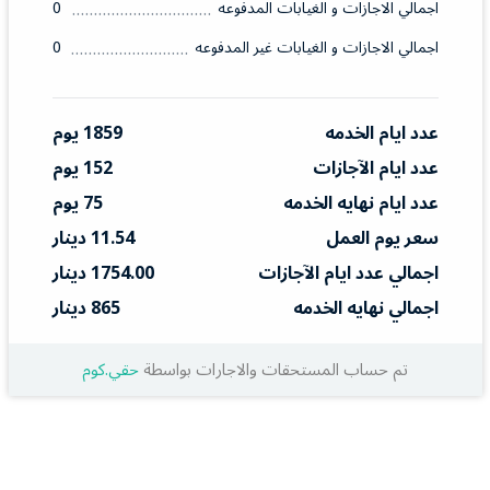
اجمالي الاجازات و الغيابات المدفوعه
0
اجمالي الاجازات و الغيابات غير المدفوعه
0
عدد ايام الخدمه
1859 يوم
عدد ايام الآجازات
152 يوم
عدد ايام نهايه الخدمه
75 يوم
سعر يوم العمل
11.54 دينار
اجمالي عدد ايام الآجازات
1754.00 دينار
اجمالي نهايه الخدمه
865 دينار
تم حساب المستحقات والاجارات بواسطة
حقي.كوم