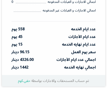
اجمالي الاجازات و الغيابات المدفوعه
0
اجمالي الاجازات و الغيابات غير المدفوعه
عدد ايام الخدمه
558 يوم
عدد ايام الآجازات
45 يوم
عدد ايام نهايه الخدمه
15 يوم
سعر يوم العمل
96.15 دينار
اجمالي عدد ايام الآجازات
4326.00 دينار
اجمالي نهايه الخدمه
1442 دينار
تم حساب المستحقات والاجارات بواسطة
حقي.كوم