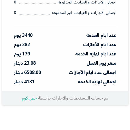
اجمالي الاجازات و الغيابات المدفوعه
0
اجمالي الاجازات و الغيابات غير المدفوعه
0
عدد ايام الخدمه
3440 يوم
عدد ايام الآجازات
282 يوم
عدد ايام نهايه الخدمه
179 يوم
سعر يوم العمل
23.08 دينار
اجمالي عدد ايام الآجازات
6508.00 دينار
اجمالي نهايه الخدمه
4131 دينار
تم حساب المستحقات والاجارات بواسطة
حقي.كوم