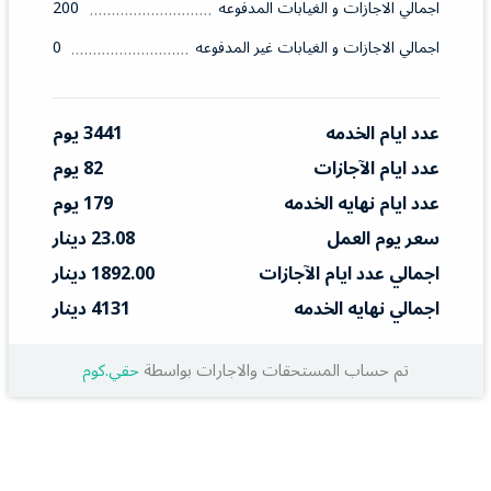
اجمالي الاجازات و الغيابات المدفوعه
200
اجمالي الاجازات و الغيابات غير المدفوعه
0
عدد ايام الخدمه
3441 يوم
عدد ايام الآجازات
82 يوم
عدد ايام نهايه الخدمه
179 يوم
سعر يوم العمل
23.08 دينار
اجمالي عدد ايام الآجازات
1892.00 دينار
اجمالي نهايه الخدمه
4131 دينار
تم حساب المستحقات والاجارات بواسطة
حقي.كوم