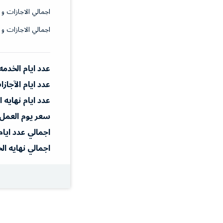
اجمالي الاجازات و 
اجمالي الاجازات و 
عدد ايام الخدمه
عدد ايام الآجاز
عدد ايام نهايه 
سعر يوم العمل
اجمالي عدد ايام
اجمالي نهايه ال