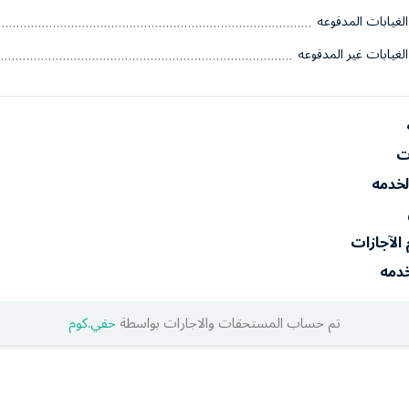
الغيابات المدفوعه
الغيابات غير المدفوعه
ات
الخدمه
 الآجازات
خدمه
تم حساب المستحقات والاجارات بواسطة
حقي.كوم