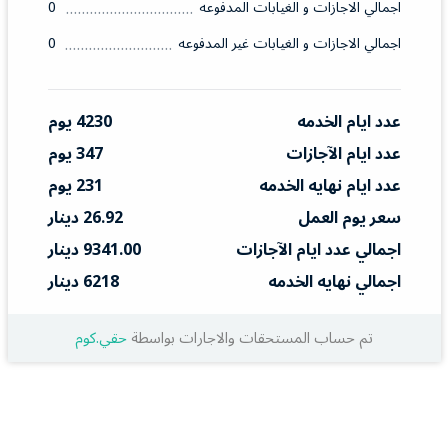
اجمالي الاجازات و الغيابات المدفوعه
0
اجمالي الاجازات و الغيابات غير المدفوعه
0
عدد ايام الخدمه
4230 يوم
عدد ايام الآجازات
347 يوم
عدد ايام نهايه الخدمه
231 يوم
سعر يوم العمل
26.92 دينار
اجمالي عدد ايام الآجازات
9341.00 دينار
اجمالي نهايه الخدمه
6218 دينار
تم حساب المستحقات والاجارات بواسطة
حقي.كوم