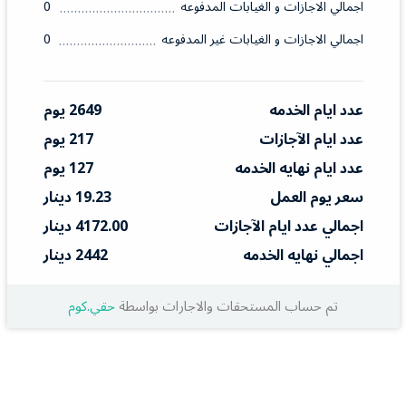
اجمالي الاجازات و الغيابات المدفوعه
0
اجمالي الاجازات و الغيابات غير المدفوعه
0
عدد ايام الخدمه
2649 يوم
عدد ايام الآجازات
217 يوم
عدد ايام نهايه الخدمه
127 يوم
سعر يوم العمل
19.23 دينار
اجمالي عدد ايام الآجازات
4172.00 دينار
اجمالي نهايه الخدمه
2442 دينار
تم حساب المستحقات والاجارات بواسطة
حقي.كوم