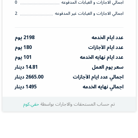
اجمالي الاجازات و الغيابات المدفوعه
0
اجمالي الاجازات و الغيابات غير المدفوعه
2
عدد ايام الخدمه
2198 يوم
عدد ايام الآجازات
180 يوم
عدد ايام نهايه الخدمه
101 يوم
سعر يوم العمل
14.81 دينار
اجمالي عدد ايام الآجازات
2665.00 دينار
اجمالي نهايه الخدمه
1495 دينار
تم حساب المستحقات والاجارات بواسطة
حقي.كوم