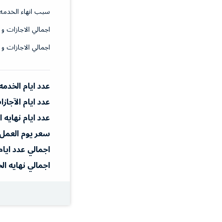
سبب انهاء الخدمه
اجمالي الاجازات و 
اجمالي الاجازات و 
عدد ايام الخدمه
عدد ايام الآجاز
عدد ايام نهايه 
سعر يوم العمل
اجمالي عدد ايام
اجمالي نهايه ال