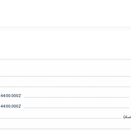
44:00.000Z
44:00.000Z
ضاه)