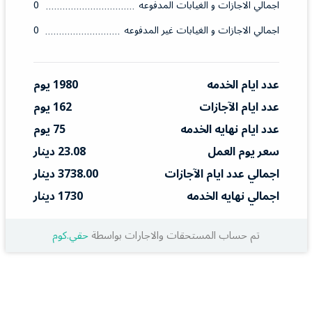
اجمالي الاجازات و الغيابات المدفوعه
0
اجمالي الاجازات و الغيابات غير المدفوعه
0
عدد ايام الخدمه
1980 يوم
عدد ايام الآجازات
162 يوم
عدد ايام نهايه الخدمه
75 يوم
سعر يوم العمل
23.08 دينار
اجمالي عدد ايام الآجازات
3738.00 دينار
اجمالي نهايه الخدمه
1730 دينار
تم حساب المستحقات والاجارات بواسطة
حقي.كوم