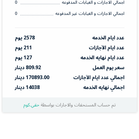
اجمالي الاجازات و الغيابات المدفوعه
0
اجمالي الاجازات و الغيابات غير المدفوعه
0
عدد ايام الخدمه
2578 يوم
عدد ايام الآجازات
211 يوم
عدد ايام نهايه الخدمه
127 يوم
سعر يوم العمل
809.92 دينار
اجمالي عدد ايام الآجازات
170893.00 دينار
اجمالي نهايه الخدمه
14038 دينار
تم حساب المستحقات والاجارات بواسطة
حقي.كوم