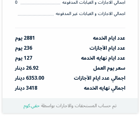
اجمالي الاجازات و الغيابات المدفوعه
0
اجمالي الاجازات و الغيابات غير المدفوعه
عدد ايام الخدمه
2881 يوم
عدد ايام الآجازات
236 يوم
عدد ايام نهايه الخدمه
127 يوم
سعر يوم العمل
26.92 دينار
اجمالي عدد ايام الآجازات
6353.00 دينار
اجمالي نهايه الخدمه
3418 دينار
تم حساب المستحقات والاجارات بواسطة
حقي.كوم