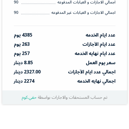
اجمالي الاجازات و الغيابات المدفوعه
90
اجمالي الاجازات و الغيابات غير المدفوعه
90
عدد ايام الخدمه
4385 يوم
عدد ايام الآجازات
263 يوم
عدد ايام نهايه الخدمه
257 يوم
سعر يوم العمل
8.85 دينار
اجمالي عدد ايام الآجازات
2327.00 دينار
اجمالي نهايه الخدمه
2274 دينار
تم حساب المستحقات والاجارات بواسطة
حقي.كوم