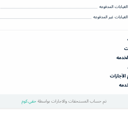
الغيابات المدفوعه
الغيابات غير المدفوعه
ات
الخدمه
 الآجازات
خدمه
تم حساب المستحقات والاجارات بواسطة
حقي.كوم