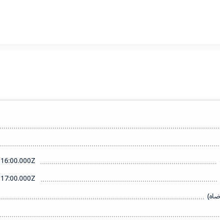
16:00.000Z
17:00.000Z
ضاه)