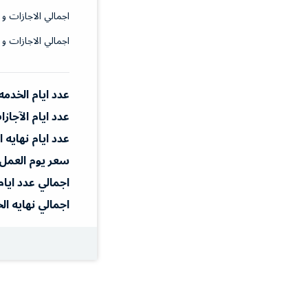
اجمالي الاجازات و 
اجمالي الاجازات و 
عدد ايام الخدمه
عدد ايام الآجاز
عدد ايام نهايه 
سعر يوم العمل
اجمالي عدد ايام
اجمالي نهايه ال