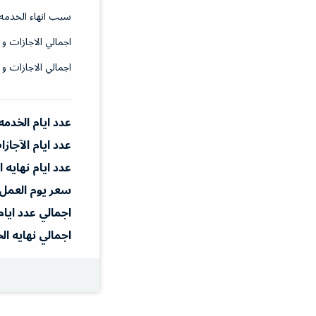
سبب انهاء الخدمه
اجمالي الاجازات و 
اجمالي الاجازات و 
عدد ايام الخدمه
عدد ايام الآجاز
عدد ايام نهايه 
سعر يوم العمل
اجمالي عدد ايام
اجمالي نهايه ال