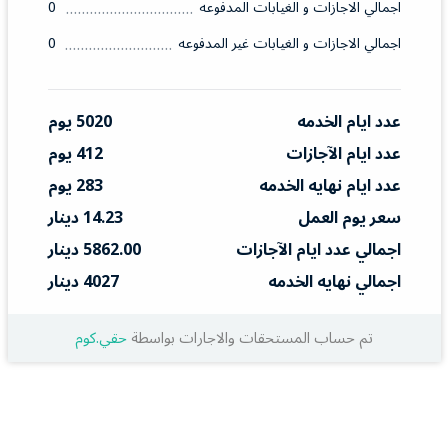
اجمالي الاجازات و الغيابات المدفوعه
0
اجمالي الاجازات و الغيابات غير المدفوعه
0
عدد ايام الخدمه
5020 يوم
عدد ايام الآجازات
412 يوم
عدد ايام نهايه الخدمه
283 يوم
سعر يوم العمل
14.23 دينار
اجمالي عدد ايام الآجازات
5862.00 دينار
اجمالي نهايه الخدمه
4027 دينار
تم حساب المستحقات والاجارات بواسطة
حقي.كوم