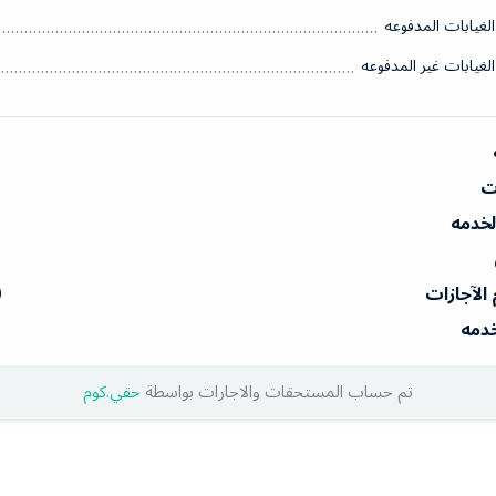
الغيابات المدفوعه
الغيابات غير المدفوعه
ات
الخدمه
 الآجازات
0
خدمه
تم حساب المستحقات والاجارات بواسطة
حقي.كوم