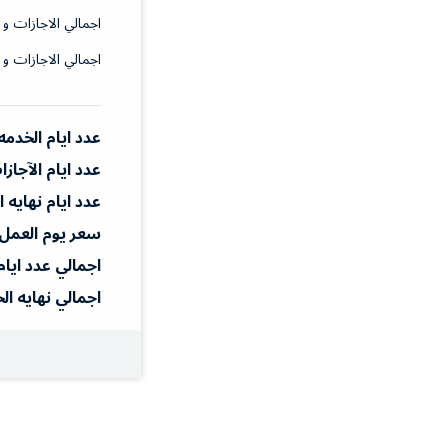
اجمالي الاجازات و 
اجمالي الاجازات و 
عدد ايام الخدمه
عدد ايام الآجاز
عدد ايام نهايه 
سعر يوم العمل
اجمالي عدد ايام
اجمالي نهايه ال