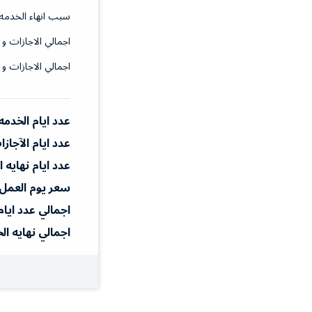
سبب انهاء الخدمه
اجمالي الاجازات و 
اجمالي الاجازات و 
عدد ايام الخدمه
عدد ايام الآجاز
عدد ايام نهايه 
سعر يوم العمل
اجمالي عدد ايام
اجمالي نهايه ال