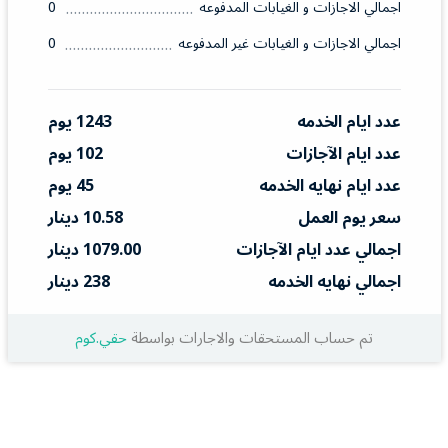
اجمالي الاجازات و الغيابات المدفوعه
0
اجمالي الاجازات و الغيابات غير المدفوعه
0
عدد ايام الخدمه
1243 يوم
عدد ايام الآجازات
102 يوم
عدد ايام نهايه الخدمه
45 يوم
سعر يوم العمل
10.58 دينار
اجمالي عدد ايام الآجازات
1079.00 دينار
اجمالي نهايه الخدمه
238 دينار
تم حساب المستحقات والاجارات بواسطة
حقي.كوم