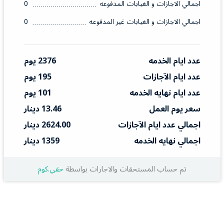
اجمالي الاجازات و الغيابات المدفوعه
0
اجمالي الاجازات و الغيابات غير المدفوعه
0
عدد ايام الخدمه
2376 يوم
عدد ايام الآجازات
195 يوم
عدد ايام نهايه الخدمه
101 يوم
سعر يوم العمل
13.46 دينار
اجمالي عدد ايام الآجازات
2624.00 دينار
اجمالي نهايه الخدمه
1359 دينار
تم حساب المستحقات والاجارات بواسطة
حقي.كوم