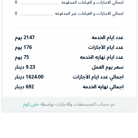
اجمالي الاجازات و الغيابات المدفوعه
0
اجمالي الاجازات و الغيابات غير المدفوعه
0
عدد ايام الخدمه
2147 يوم
عدد ايام الآجازات
176 يوم
عدد ايام نهايه الخدمه
75 يوم
سعر يوم العمل
9.23 دينار
اجمالي عدد ايام الآجازات
1624.00 دينار
اجمالي نهايه الخدمه
692 دينار
تم حساب المستحقات والاجارات بواسطة
حقي.كوم