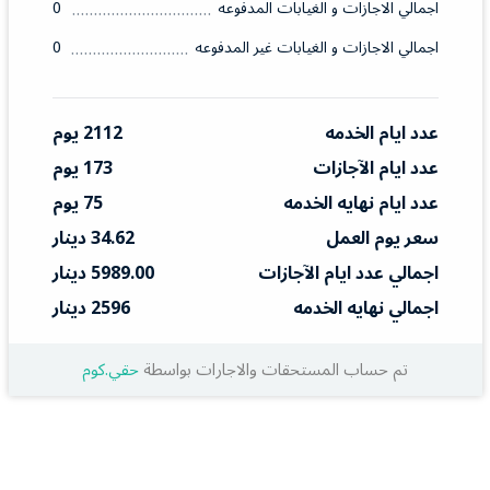
اجمالي الاجازات و الغيابات المدفوعه
0
اجمالي الاجازات و الغيابات غير المدفوعه
0
عدد ايام الخدمه
2112 يوم
عدد ايام الآجازات
173 يوم
عدد ايام نهايه الخدمه
75 يوم
سعر يوم العمل
34.62 دينار
اجمالي عدد ايام الآجازات
5989.00 دينار
اجمالي نهايه الخدمه
2596 دينار
تم حساب المستحقات والاجارات بواسطة
حقي.كوم