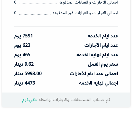
اجمالي الاجازات و الغيابات المدفوعه
0
اجمالي الاجازات و الغيابات غير المدفوعه
0
عدد ايام الخدمه
7591 يوم
عدد ايام الآجازات
623 يوم
عدد ايام نهايه الخدمه
465 يوم
سعر يوم العمل
9.62 دينار
اجمالي عدد ايام الآجازات
5993.00 دينار
اجمالي نهايه الخدمه
4473 دينار
تم حساب المستحقات والاجارات بواسطة
حقي.كوم