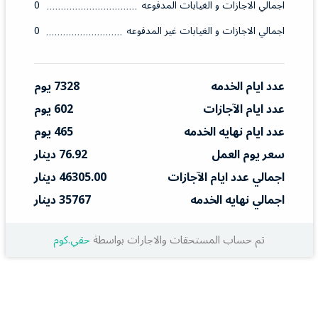
اجمالي الاجازات و الغيابات المدفوعه
0
اجمالي الاجازات و الغيابات غير المدفوعه
0
عدد ايام الخدمه
7328 يوم
عدد ايام الآجازات
602 يوم
عدد ايام نهايه الخدمه
465 يوم
سعر يوم العمل
76.92 دينار
اجمالي عدد ايام الآجازات
46305.00 دينار
اجمالي نهايه الخدمه
35767 دينار
تم حساب المستحقات والاجارات بواسطة
حقي.كوم