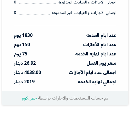
اجمالي الاجازات و الغيابات المدفوعه
0
اجمالي الاجازات و الغيابات غير المدفوعه
0
عدد ايام الخدمه
1830 يوم
عدد ايام الآجازات
150 يوم
عدد ايام نهايه الخدمه
75 يوم
سعر يوم العمل
26.92 دينار
اجمالي عدد ايام الآجازات
4038.00 دينار
اجمالي نهايه الخدمه
2019 دينار
تم حساب المستحقات والاجارات بواسطة
حقي.كوم