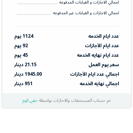
اجمالي الاجازات و الغيابات المدفوعه
اجمالي الاجازات و الغيابات غير المدفوعه
عدد ايام الخدمه
1124 يوم
عدد ايام الآجازات
92 يوم
عدد ايام نهايه الخدمه
45 يوم
سعر يوم العمل
21.15 دينار
اجمالي عدد ايام الآجازات
1945.00 دينار
اجمالي نهايه الخدمه
951 دينار
تم حساب المستحقات والاجارات بواسطة
حقي.كوم