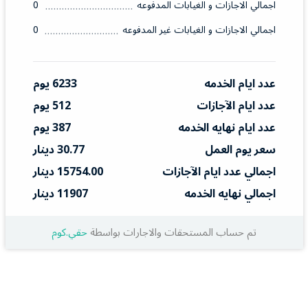
اجمالي الاجازات و الغيابات المدفوعه
0
اجمالي الاجازات و الغيابات غير المدفوعه
0
عدد ايام الخدمه
6233 يوم
عدد ايام الآجازات
512 يوم
عدد ايام نهايه الخدمه
387 يوم
سعر يوم العمل
30.77 دينار
اجمالي عدد ايام الآجازات
15754.00 دينار
اجمالي نهايه الخدمه
11907 دينار
تم حساب المستحقات والاجارات بواسطة
حقي.كوم